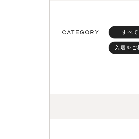
CATEGORY
すべて
入居をご