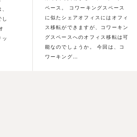
ペース。 コワーキングスペース
は、
に似たシェアオフィスにはオフィ
でし
ス移転ができますが、コワーキン
オ
グスペースへのオフィス移転は可
リッ
能なのでしょうか。 今回は、コ
ワーキング…