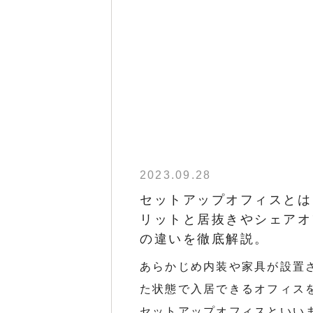
2023.09.28
セットアップオフィスとは
リットと居抜きやシェアオ
の違いを徹底解説。
あらかじめ内装や家具が設置
た状態で入居できるオフィス
セットアップオフィスといい