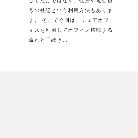
してだけではなく、住居や電話番
号の登記という利用方法もありま
す。 そこで今回は、シェアオフ
ィスを利用してオフィス移転する
流れと手続き…