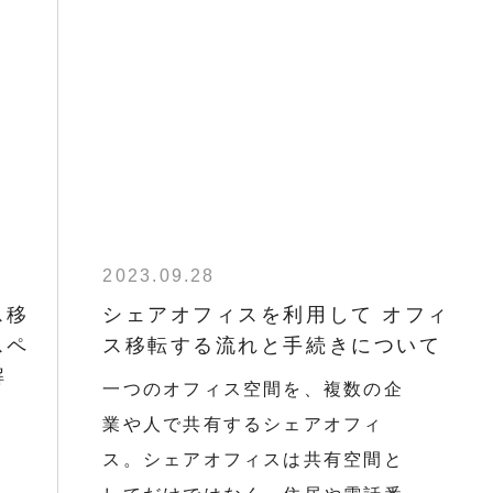
2023.09.28
ス移
シェアオフィスを利用して オフィ
スペ
ス移転する流れと手続きについて
解
一つのオフィス空間を、複数の企
業や人で共有するシェアオフィ
ス。シェアオフィスは共有空間と