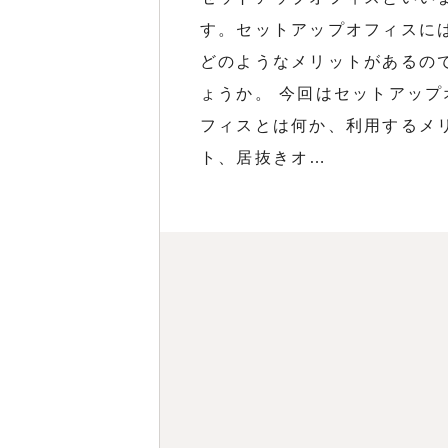
す。セットアップオフィスに
どのようなメリットがあるの
ょうか。 今回はセットアップ
フィスとは何か、利用するメ
ト、居抜きオ…