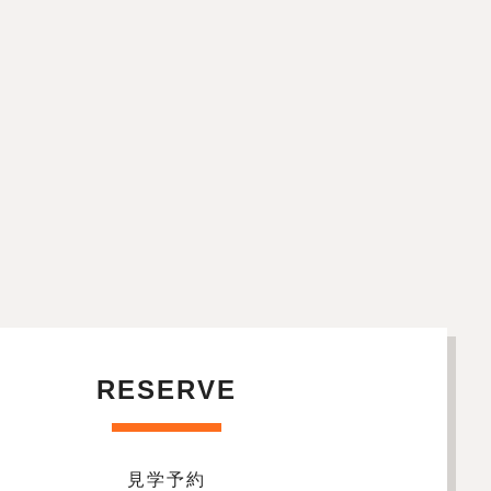
RESERVE
見学予約