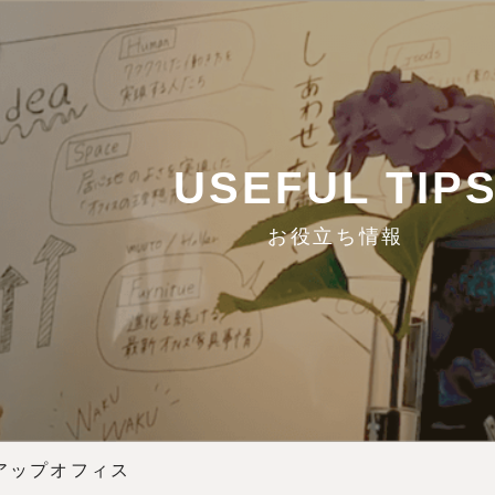
USEFUL TIP
お役立ち情報
アップオフィス