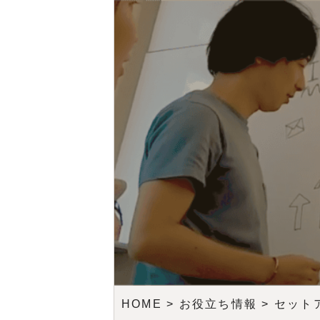
HOME
>
お役立ち情報
>
セット