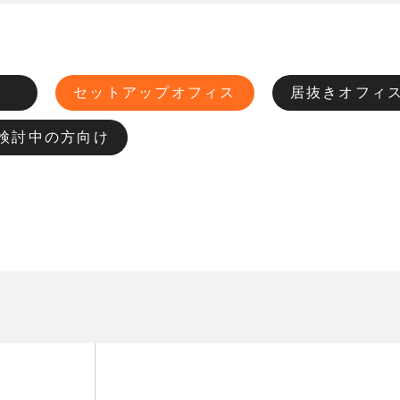
セットアップオフィス
居抜きオフィ
検討中の方向け