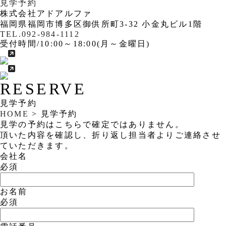
見学予約
株式会社アドアルファ
福岡県福岡市博多区御供所町3-32 小金丸ビル1階
TEL
.
092-984-1112
受付時間/10:00～18:00(月～金曜日)
RESERVE
見学予約
HOME
>
見学予約
見学の予約はこちらで確定ではありません。
頂いた内容を確認し、折り返し担当者よりご連絡させ
ていただきます。
会社名
必須
お名前
必須