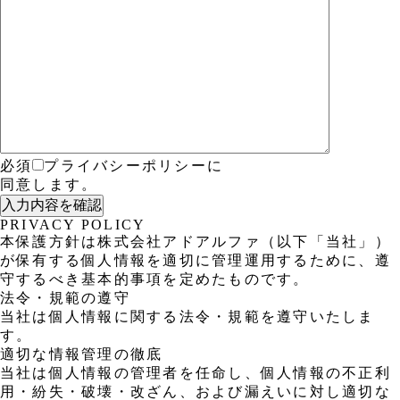
必須
プライバシーポリシーに
同意します。
PRIVACY POLICY
本保護方針は株式会社アドアルファ（以下「当社」）
が保有する個人情報を適切に管理運用するために、遵
守するべき基本的事項を定めたものです。
法令・規範の遵守
当社は個人情報に関する法令・規範を遵守いたしま
す。
適切な情報管理の徹底
当社は個人情報の管理者を任命し、個人情報の不正利
用・紛失・破壊・改ざん、および漏えいに対し適切な