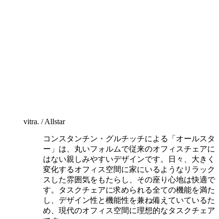
vitra. / Allstar
コンスタンチン・グルチッチによる「オールスタ
ー」は、丸いフォルムで従来のオフィスチェアに
はない親しみやすいデザインです。日々、大きく
変化するオフィス空間に家にいるようなリラック
スした雰囲気をもたらし、その座り心地は快適で
す。タスクチェアに求められる全ての機能を満た
し、デザイン性と機能性を兼ね備えていているた
め、現代のオフィス空間に理想的なタスクチェア