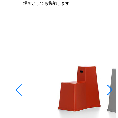
場所としても機能します。