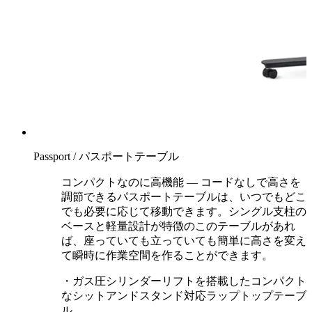
Passport / パスポートテーブル
コンパクトなのに高機能 — コードなしで高さを
調節できるパスポートテーブルは、いつでもどこ
でも必要に応じて移動できます。シングル支柱の
ベースと軽量設計が特徴のこのテーブルがあれ
ば、座っていても立っていても簡単に高さを変え
て瞬時に作業空間を作ることができます。
・ガス圧シリンダーリフトを搭載したコンパクト
なシットアンドスタンド対応ラップトップテーブ
ル