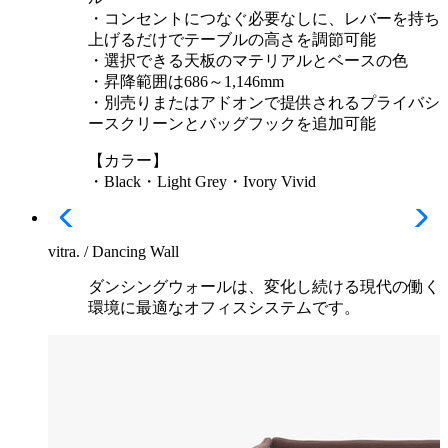
・コンセントにつなぐ必要なしに、レバーを持ち
上げるだけでテーブルの高さを調節可能
・選択できる天板のマテリアルとベースの色
・昇降範囲は686～1,146mm
・別売りまたはアドオンで提供されるプライバシ
ースクリーンとバッグフックを追加可能
【カラー】
・Black・Light Grey・Ivory Vivid
vitra. / Dancing Wall
ダンシングウォールは、変化し続ける現代の働く
環境に最適なオフィスシステムです。