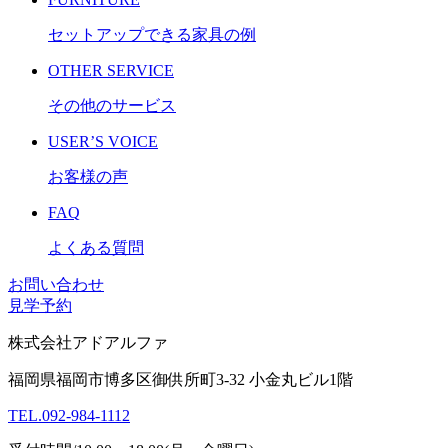
セットアップできる家具の例
OTHER SERVICE
その他のサービス
USER’S VOICE
お客様の声
FAQ
よくある質問
お問い合わせ
見学予約
株式会社アドアルファ
福岡県福岡市博多区御供所町3-32 小金丸ビル1階
TEL
.
092-984-1112