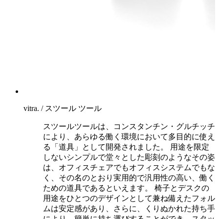
vitra. / スツール ツール
スツールツールは、コンスタンチン・グルチッチ
により、あらゆる働く環境において多目的に使え
る「道具」として開発されました。 用途を限定
しないシンプルで堂々とした彫刻のようなその姿
は、オフィスチェアでもオフィスシステムでもな
く、その名のとおり実用的で汎用性の高い、働く
ための道具であるといえます。 椅子とデスクの
用途をひとつのデザインとして兼ね備えたフォル
ムは安定感があり、さらに、くりぬかれた持ち手
により、簡単に持ち運びすることができ、スタッ