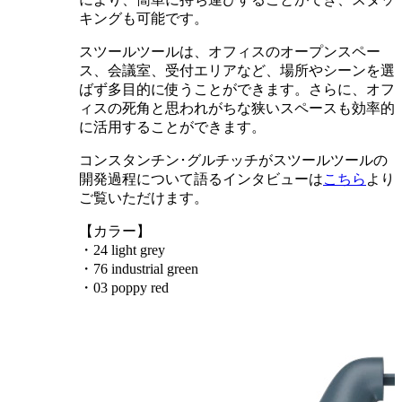
キングも可能です。
スツールツールは、オフィスのオープンスペー
ス、会議室、受付エリアなど、場所やシーンを選
ばず多目的に使うことができます。さらに、オフ
ィスの死角と思われがちな狭いスペースも効率的
に活用することができます。
コンスタンチン･グルチッチがスツールツールの
開発過程について語るインタビューは
こちら
より
ご覧いただけます。
【カラー】
・24 light grey
・76 industrial green
・03 poppy red