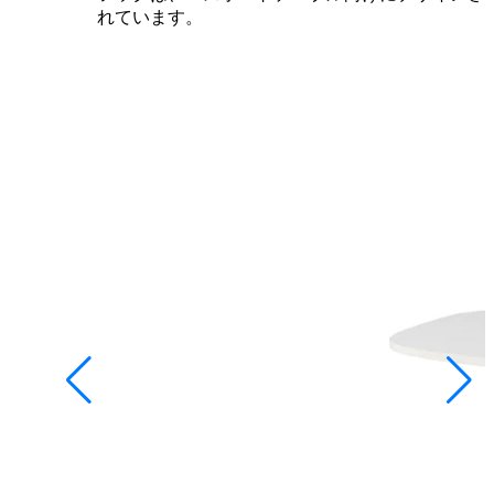
れています。