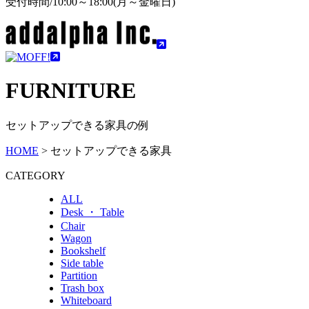
受付時間/10:00～18:00(月～金曜日)
FURNITURE
セットアップできる家具の例
HOME
>
セットアップできる家具
CATEGORY
ALL
Desk ・ Table
Chair
Wagon
Bookshelf
Side table
Partition
Trash box
Whiteboard