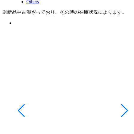
Others
※新品中古混ざっており、その時の在庫状況によります。