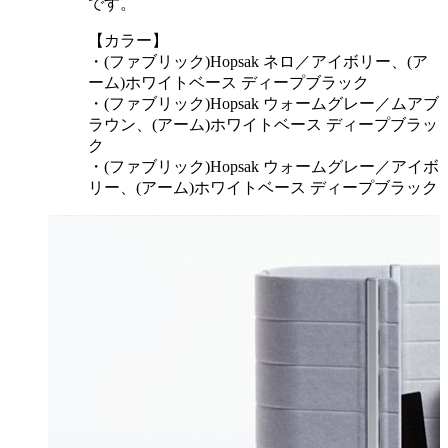
です。
【カラー】
・(ファブリック)Hopsak ネロ／アイボリー、(ア
ーム)ホワイト​ベース ディープブラック​
・(ファブリック)Hopsak ウォームグレー​／ムアブ
ラウン、(アーム)ホワイト​ベース ディープブラッ
ク​
・(ファブリック)Hopsak ウォームグレー／アイボ
リー​、(アーム)ホワイト​ベース ディープブラック​