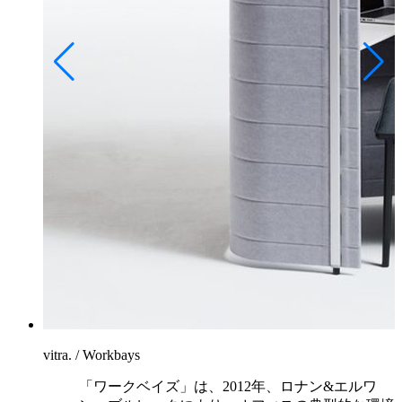
vitra. / Workbays
「ワークベイズ」は、2012年、ロナン&エルワ