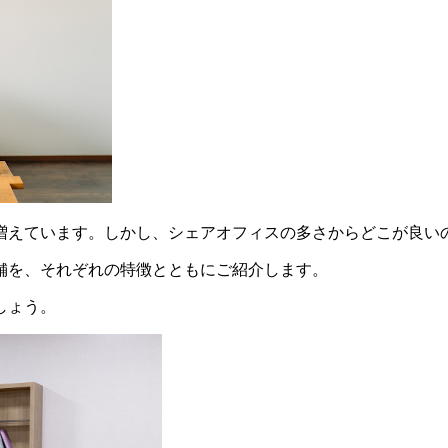
増えています。しかし、シェアオフィスの多さからどこが良い
舗を、それぞれの特徴とともにご紹介します。
しょう。