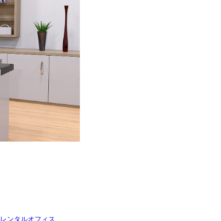
のレンタルオフィス