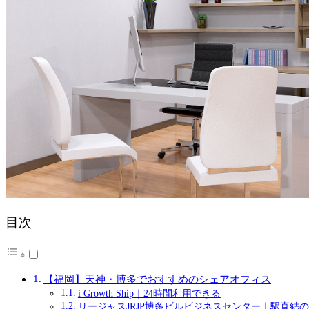
目次
【福岡】天神・博多でおすすめのシェアオフィス
i Growth Ship｜24時間利用できる
リージャスJRJP博多ビルビジネスセンター｜駅直結