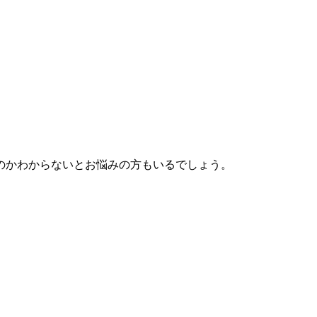
のかわからないとお悩みの方もいるでしょう。