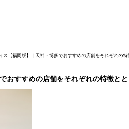
ィス【福岡版】｜天神・博多でおすすめの店舗をそれぞれの特
多でおすすめの店舗をそれぞれの特徴とと