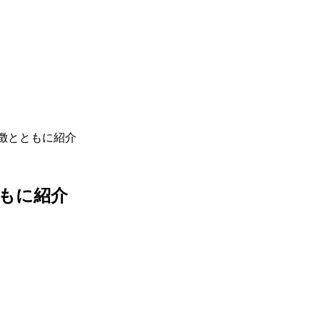
徴とともに紹介
もに紹介