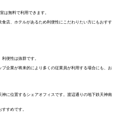
議室は無料で利用できます。
飲食店、ホテルがあるため利便性にこだわりたい方にもおすす
、利便性は抜群です。
ップ企業が将来的により多くの従業員が利用する場合にも、お
天神に位置するシェアオフィスです。渡辺通りの地下鉄天神南
おすすめです。