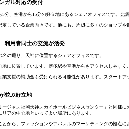
ンガル対応の受付
5分、空港から15分の好立地にあるシェアオフィスです。会
想定している企業向きです。他にも、周辺に多くのショップや
｜利用者同士の交流が活発
の名の通り、天神に位置するシェアオフィスです。
心地に位置しています。博多駅や空港からもアクセスしやすく
創業支援の補助金も受けられる可能性があります。スタートア
が並ぶ好立地
リージャス福岡天神スカイホールビジネスセンター」と同様に
エリアの中心地といってよい場所にあります。
ことから、ファッションやアパレルのマーケティングの拠点に