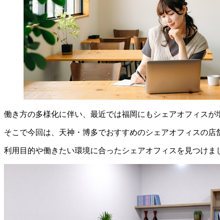
働き方の多様化に伴い、最近では福岡にもシェアオフィスが
そこで今回は、天神・博多でおすすめのシェアオフィスの店
利用目的や働きたい環境に合ったシェアオフィスを見つけま